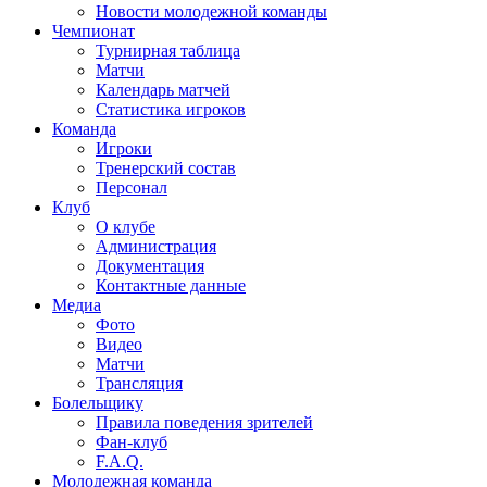
Новости молодежной команды
Чемпионат
Турнирная таблица
Матчи
Календарь матчей
Статистика игроков
Команда
Игроки
Тренерский состав
Персонал
Клуб
О клубе
Администрация
Документация
Контактные данные
Медиа
Фото
Видео
Матчи
Трансляция
Болельщику
Правила поведения зрителей
Фан-клуб
F.A.Q.
Молодежная команда