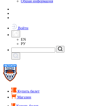
Общая информация
Войти
EN
РУ
Купить билет
Магазин
Купить билет