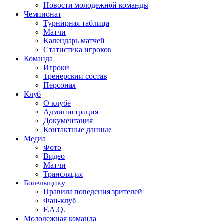
Новости молодежной команды
Чемпионат
Турнирная таблица
Матчи
Календарь матчей
Статистика игроков
Команда
Игроки
Тренерский состав
Персонал
Клуб
О клубе
Администрация
Документация
Контактные данные
Медиа
Фото
Видео
Матчи
Трансляция
Болельщику
Правила поведения зрителей
Фан-клуб
F.A.Q.
Молодежная команда