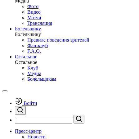
Медиа
Фото
Видео
Матчи
Трансляция
Болельщику
Болельщику
Правила поведения зрителей
Фан-клуб
F.A.Q.
Остальное
Остальное
Клуб
Медиа
Болельщикам
Войти
Пресс-центр
Новости