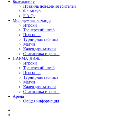
Болельщику
Правила поведения зрителей
Фан-клуб
F.A.Q.
Молодежная команда
Игроки
Тренерский штаб
Персонал
Турнирная таблица
Матчи
Календарь матчей
Статистика игроков
ПАРМА-ДЮБЛ
Игроки
Тренерский штаб
Персонал
Турнирная таблица
Матчи
Календарь матчей
Статистика игроков
Арена
Общая информация