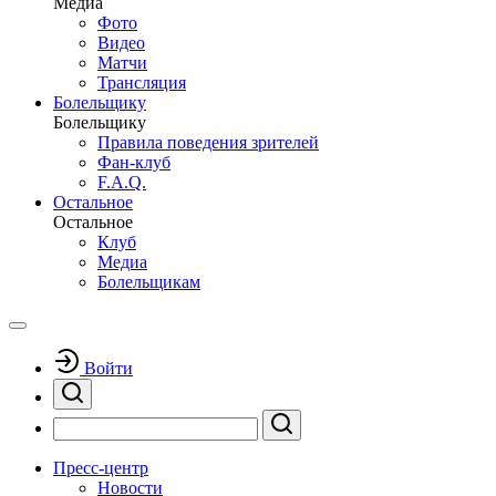
Медиа
Фото
Видео
Матчи
Трансляция
Болельщику
Болельщику
Правила поведения зрителей
Фан-клуб
F.A.Q.
Остальное
Остальное
Клуб
Медиа
Болельщикам
Войти
Пресс-центр
Новости