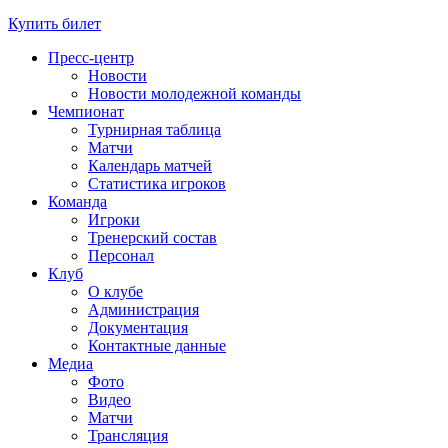
Купить билет
Пресс-центр
Новости
Новости молодежной команды
Чемпионат
Турнирная таблица
Матчи
Календарь матчей
Статистика игроков
Команда
Игроки
Тренерский состав
Персонал
Клуб
О клубе
Администрация
Документация
Контактные данные
Медиа
Фото
Видео
Матчи
Трансляция