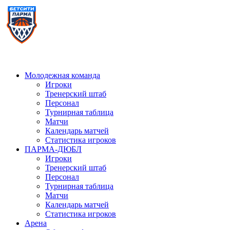
Молодежная команда
Игроки
Тренерский штаб
Персонал
Турнирная таблица
Матчи
Календарь матчей
Статистика игроков
ПАРМА-ДЮБЛ
Игроки
Тренерский штаб
Персонал
Турнирная таблица
Матчи
Календарь матчей
Статистика игроков
Арена