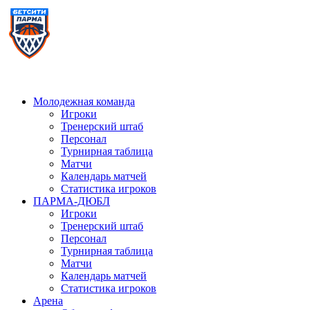
Молодежная команда
Игроки
Тренерский штаб
Персонал
Турнирная таблица
Матчи
Календарь матчей
Статистика игроков
ПАРМА-ДЮБЛ
Игроки
Тренерский штаб
Персонал
Турнирная таблица
Матчи
Календарь матчей
Статистика игроков
Арена