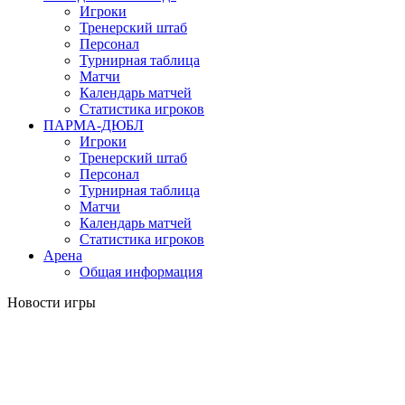
Игроки
Тренерский штаб
Персонал
Турнирная таблица
Матчи
Календарь матчей
Статистика игроков
ПАРМА-ДЮБЛ
Игроки
Тренерский штаб
Персонал
Турнирная таблица
Матчи
Календарь матчей
Статистика игроков
Арена
Общая информация
Новости игры