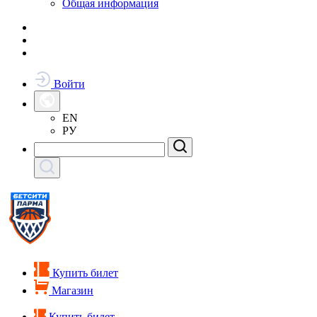
Общая информация
Войти
EN
РУ
Купить билет
Магазин
Купить билет