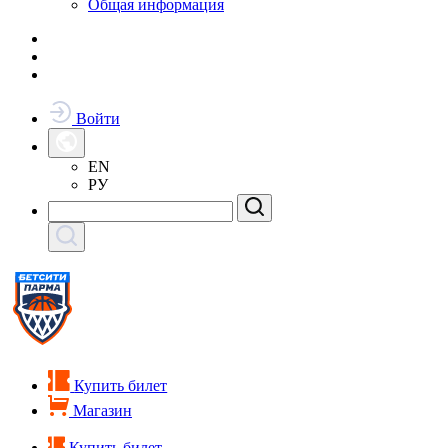
Общая информация
Войти
EN
РУ
Купить билет
Магазин
Купить билет