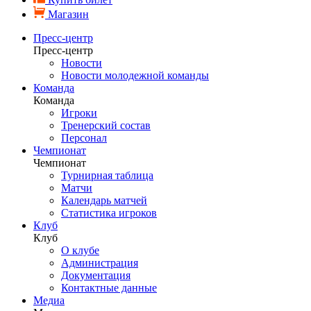
Магазин
Пресс-центр
Пресс-центр
Новости
Новости молодежной команды
Команда
Команда
Игроки
Тренерский состав
Персонал
Чемпионат
Чемпионат
Турнирная таблица
Матчи
Календарь матчей
Статистика игроков
Клуб
Клуб
О клубе
Администрация
Документация
Контактные данные
Медиа