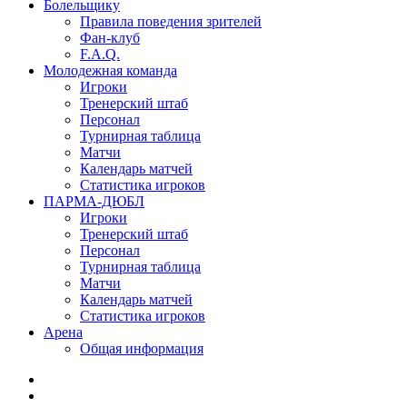
Болельщику
Правила поведения зрителей
Фан-клуб
F.A.Q.
Молодежная команда
Игроки
Тренерский штаб
Персонал
Турнирная таблица
Матчи
Календарь матчей
Статистика игроков
ПАРМА-ДЮБЛ
Игроки
Тренерский штаб
Персонал
Турнирная таблица
Матчи
Календарь матчей
Статистика игроков
Арена
Общая информация