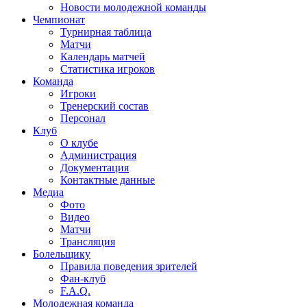
Новости молодежной команды
Чемпионат
Турнирная таблица
Матчи
Календарь матчей
Статистика игроков
Команда
Игроки
Тренерский состав
Персонал
Клуб
О клубе
Администрация
Документация
Контактные данные
Медиа
Фото
Видео
Матчи
Трансляция
Болельщику
Правила поведения зрителей
Фан-клуб
F.A.Q.
Молодежная команда