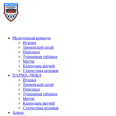
Молодежная команда
Игроки
Тренерский штаб
Персонал
Турнирная таблица
Матчи
Календарь матчей
Статистика игроков
ПАРМА-ДЮБЛ
Игроки
Тренерский штаб
Персонал
Турнирная таблица
Матчи
Календарь матчей
Статистика игроков
Арена