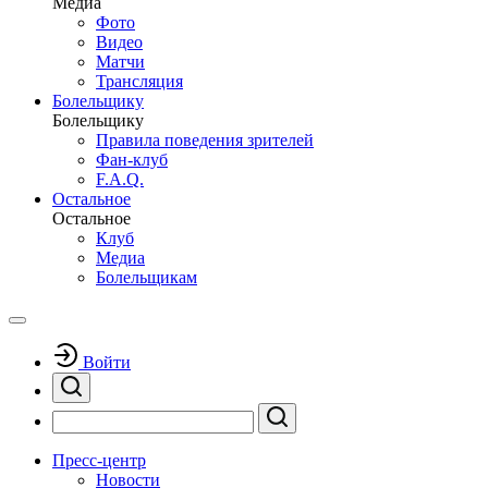
Медиа
Фото
Видео
Матчи
Трансляция
Болельщику
Болельщику
Правила поведения зрителей
Фан-клуб
F.A.Q.
Остальное
Остальное
Клуб
Медиа
Болельщикам
Войти
Пресс-центр
Новости