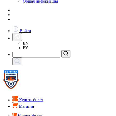
Общая информация
Войти
EN
РУ
Купить билет
Магазин
Купить билет