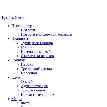
Купить билет
Пресс-центр
Новости
Новости молодежной команды
Чемпионат
Турнирная таблица
Матчи
Календарь матчей
Статистика игроков
Команда
Игроки
Тренерский состав
Персонал
Клуб
О клубе
Администрация
Документация
Контактные данные
Медиа
Фото