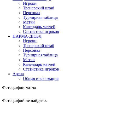
Игроки
Тренерский штаб
Персонал
Турнирная таблица
Матчи
Календарь матчей
Статистика игроков
ПАРМА-ДЮБЛ
Игроки
Тренерский штаб
Персонал
Турнирная таблица
Матчи
Календарь матчей
Статистика игроков
Арена
Общая информация
Фотографии матча
Фотографий не найдено.