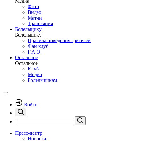
Медиа
Фото
Видео
Матчи
Трансляция
Болельщику
Болельщику
Правила поведения зрителей
Фан-клуб
F.A.Q.
Остальное
Остальное
Клуб
Медиа
Болельщикам
Войти
Пресс-центр
Новости