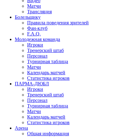
Видео
Матчи
Трансляция
Болельщику
Правила поведения зрителей
Фан-клуб
F.A.Q.
Молодежная команда
Игроки
Тренерский штаб
Персонал
Турнирная таблица
Матчи
Календарь матчей
Статистика игроков
ПАРМА-ДЮБЛ
Игроки
Тренерский штаб
Персонал
Турнирная таблица
Матчи
Календарь матчей
Статистика игроков
Арена
Общая информация