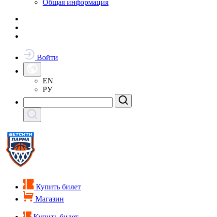
Общая информация
Войти
EN
РУ
Купить билет
Магазин
Купить билет