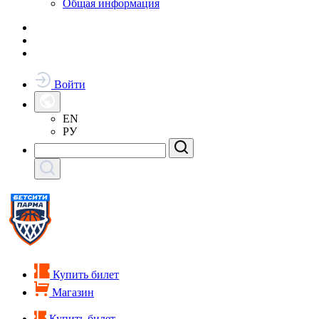
Общая информация
Войти
EN
РУ
Купить билет
Магазин
Купить билет