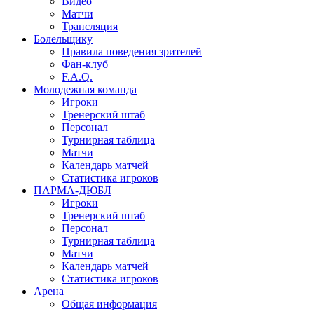
Видео
Матчи
Трансляция
Болельщику
Правила поведения зрителей
Фан-клуб
F.A.Q.
Молодежная команда
Игроки
Тренерский штаб
Персонал
Турнирная таблица
Матчи
Календарь матчей
Статистика игроков
ПАРМА-ДЮБЛ
Игроки
Тренерский штаб
Персонал
Турнирная таблица
Матчи
Календарь матчей
Статистика игроков
Арена
Общая информация