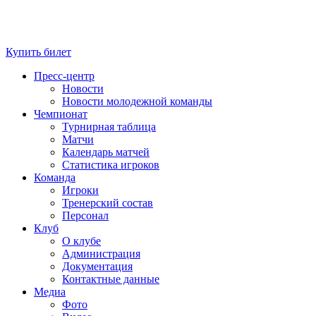
Купить билет
Пресс-центр
Новости
Новости молодежной команды
Чемпионат
Турнирная таблица
Матчи
Календарь матчей
Статистика игроков
Команда
Игроки
Тренерский состав
Персонал
Клуб
О клубе
Администрация
Документация
Контактные данные
Медиа
Фото