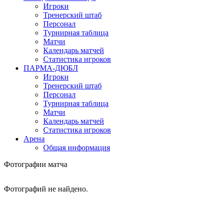
Игроки
Тренерский штаб
Персонал
Турнирная таблица
Матчи
Календарь матчей
Статистика игроков
ПАРМА-ДЮБЛ
Игроки
Тренерский штаб
Персонал
Турнирная таблица
Матчи
Календарь матчей
Статистика игроков
Арена
Общая информация
Фотографии матча
Фотографий не найдено.