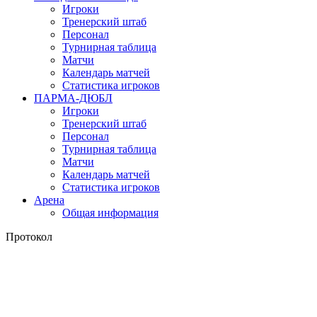
Игроки
Тренерский штаб
Персонал
Турнирная таблица
Матчи
Календарь матчей
Статистика игроков
ПАРМА-ДЮБЛ
Игроки
Тренерский штаб
Персонал
Турнирная таблица
Матчи
Календарь матчей
Статистика игроков
Арена
Общая информация
Протокол