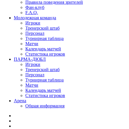
Правила поведения зрителей
Фан-клуб
F.A.Q.
Молодежная команда
Игроки
Тренерский штаб
Персонал
Турнирная таблица
Матчи
Календарь матчей
Статистика игроков
ПАРМА-ДЮБЛ
Игроки
Тренерский штаб
Персонал
Турнирная таблица
Матчи
Календарь матчей
Статистика игроков
Арена
Общая информация