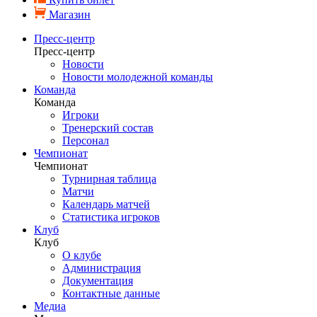
Магазин
Пресс-центр
Пресс-центр
Новости
Новости молодежной команды
Команда
Команда
Игроки
Тренерский состав
Персонал
Чемпионат
Чемпионат
Турнирная таблица
Матчи
Календарь матчей
Статистика игроков
Клуб
Клуб
О клубе
Администрация
Документация
Контактные данные
Медиа