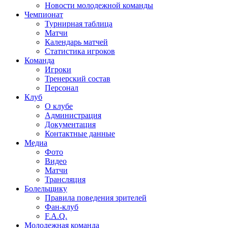
Новости молодежной команды
Чемпионат
Турнирная таблица
Матчи
Календарь матчей
Статистика игроков
Команда
Игроки
Тренерский состав
Персонал
Клуб
О клубе
Администрация
Документация
Контактные данные
Медиа
Фото
Видео
Матчи
Трансляция
Болельщику
Правила поведения зрителей
Фан-клуб
F.A.Q.
Молодежная команда