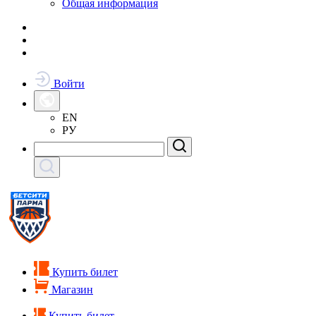
Общая информация
Войти
EN
РУ
Купить билет
Магазин
Купить билет