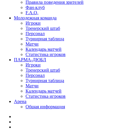
Правила поведения зрителей
Фан-клуб
F.A.Q.
Молодежная команда
Игроки
Тренерский штаб
Персонал
Турнирная таблица
Матчи
Календарь матчей
Статистика игроков
ПАРМА-ДЮБЛ
Игроки
Тренерский штаб
Персонал
Турнирная таблица
Матчи
Календарь матчей
Статистика игроков
Арена
Общая информация