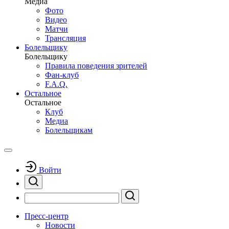
Медиа
Фото
Видео
Матчи
Трансляция
Болельщику
Болельщику
Правила поведения зрителей
Фан-клуб
F.A.Q.
Остальное
Остальное
Клуб
Медиа
Болельщикам
Войти
Пресс-центр
Новости