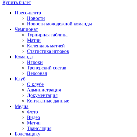
Купить билет
Пресс-центр
Новости
Новости молодежной команды
Чемпионат
Турнирная таблица
Матчи
Календарь матчей
Статистика игроков
Команда
Игроки
Тренерский состав
Персонал
Клуб
О клубе
Администрация
Документация
Контактные данные
Медиа
Фото
Видео
Матчи
Трансляция
Болельщику