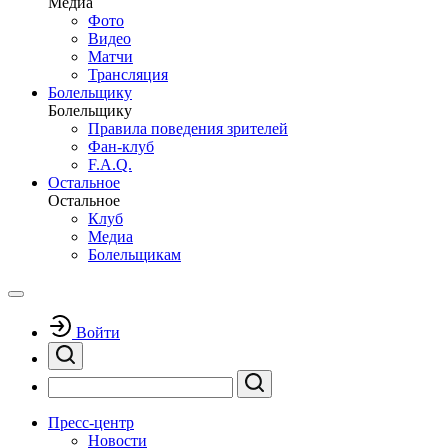
Медиа
Фото
Видео
Матчи
Трансляция
Болельщику
Болельщику
Правила поведения зрителей
Фан-клуб
F.A.Q.
Остальное
Остальное
Клуб
Медиа
Болельщикам
Войти
Пресс-центр
Новости