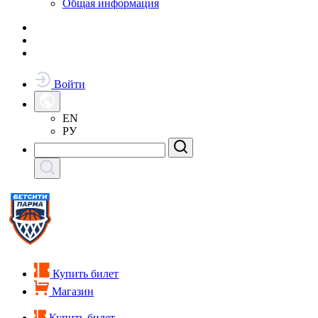
Общая информация
Войти
EN
РУ
Купить билет
Магазин
Купить билет