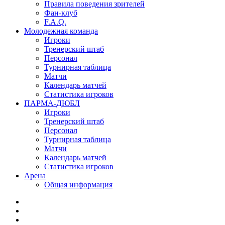
Правила поведения зрителей
Фан-клуб
F.A.Q.
Молодежная команда
Игроки
Тренерский штаб
Персонал
Турнирная таблица
Матчи
Календарь матчей
Статистика игроков
ПАРМА-ДЮБЛ
Игроки
Тренерский штаб
Персонал
Турнирная таблица
Матчи
Календарь матчей
Статистика игроков
Арена
Общая информация