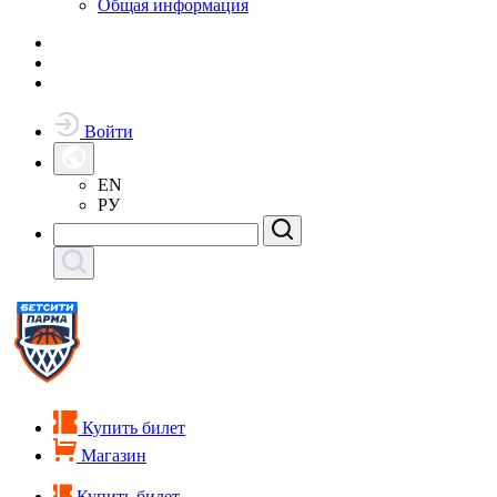
Общая информация
Войти
EN
РУ
Купить билет
Магазин
Купить билет