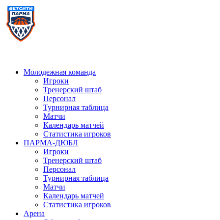
Молодежная команда
Игроки
Тренерский штаб
Персонал
Турнирная таблица
Матчи
Календарь матчей
Статистика игроков
ПАРМА-ДЮБЛ
Игроки
Тренерский штаб
Персонал
Турнирная таблица
Матчи
Календарь матчей
Статистика игроков
Арена