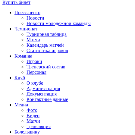
Купить билет
Пресс-центр
Новости
Новости молодежной команды
Чемпионат
Турнирная таблица
Матчи
Календарь матчей
Статистика игроков
Команда
Игроки
Тренерский состав
Персонал
Клуб
О клубе
Администрация
Документация
Контактные данные
Медиа
Фото
Видео
Матчи
Трансляция
Болельщику