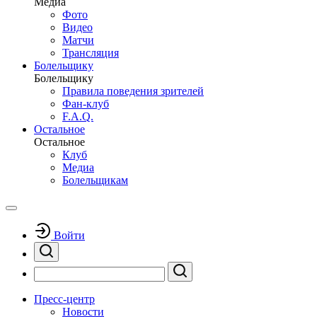
Медиа
Фото
Видео
Матчи
Трансляция
Болельщику
Болельщику
Правила поведения зрителей
Фан-клуб
F.A.Q.
Остальное
Остальное
Клуб
Медиа
Болельщикам
Войти
Пресс-центр
Новости