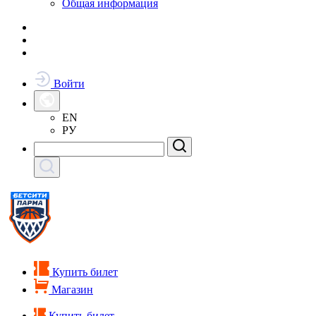
Общая информация
Войти
EN
РУ
Купить билет
Магазин
Купить билет