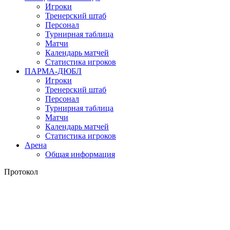
Игроки
Тренерский штаб
Персонал
Турнирная таблица
Матчи
Календарь матчей
Статистика игроков
ПАРМА-ДЮБЛ
Игроки
Тренерский штаб
Персонал
Турнирная таблица
Матчи
Календарь матчей
Статистика игроков
Арена
Общая информация
Протокол