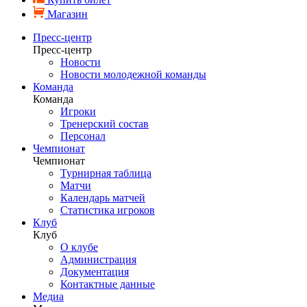
Магазин
Пресс-центр
Пресс-центр
Новости
Новости молодежной команды
Команда
Команда
Игроки
Тренерский состав
Персонал
Чемпионат
Чемпионат
Турнирная таблица
Матчи
Календарь матчей
Статистика игроков
Клуб
Клуб
О клубе
Администрация
Документация
Контактные данные
Медиа