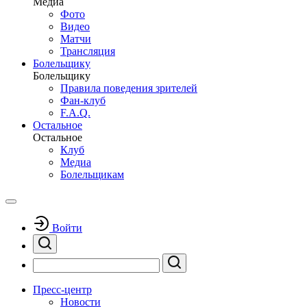
Медиа
Фото
Видео
Матчи
Трансляция
Болельщику
Болельщику
Правила поведения зрителей
Фан-клуб
F.A.Q.
Остальное
Остальное
Клуб
Медиа
Болельщикам
Войти
Пресс-центр
Новости