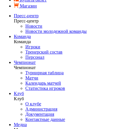
Магазин
Пресс-центр
Пресс-центр
Новости
Новости молодежной команды
Команда
Команда
Игроки
Тренерский состав
Персонал
Чемпионат
Чемпионат
Турнирная таблица
Матчи
Календарь матчей
Статистика игроков
Клуб
Клуб
О клубе
Администрация
Документация
Контактные данные
Медиа