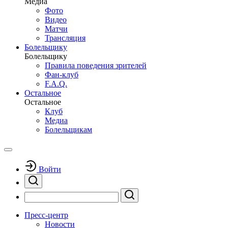
Медиа
Фото
Видео
Матчи
Трансляция
Болельщику
Болельщику
Правила поведения зрителей
Фан-клуб
F.A.Q.
Остальное
Остальное
Клуб
Медиа
Болельщикам
Войти
Пресс-центр
Новости