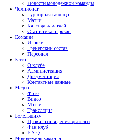
Новости молодежной команды
Чемпионат
Турнирная таблица
Матчи
Календарь матчей
Статистика игроков
Команда
Игроки
Тренерский состав
Персонал
Клуб
О клубе
Администрация
Документация
Контактные данные
Медиа
Фото
Видео
Матчи
Трансляция
Болельщику
Правила поведения зрителей
Фан-клуб
F.A.Q.
Молодежная команда