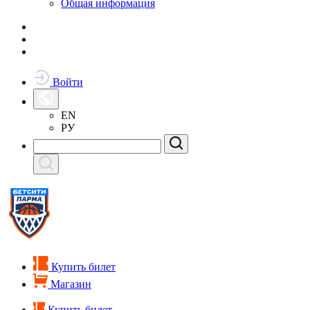
Общая информация
Войти
EN
РУ
Купить билет
Магазин
Купить билет