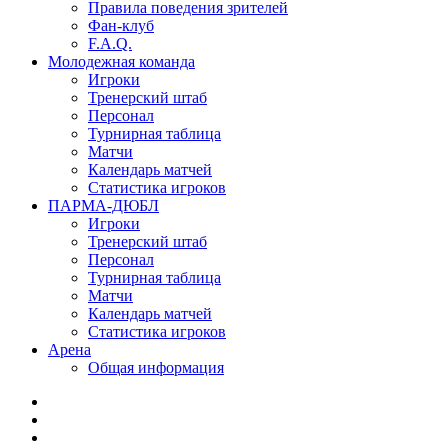
Правила поведения зрителей
Фан-клуб
F.A.Q.
Молодежная команда
Игроки
Тренерский штаб
Персонал
Турнирная таблица
Матчи
Календарь матчей
Статистика игроков
ПАРМА-ДЮБЛ
Игроки
Тренерский штаб
Персонал
Турнирная таблица
Матчи
Календарь матчей
Статистика игроков
Арена
Общая информация