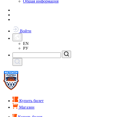
Общая информация
Войти
EN
РУ
Купить билет
Магазин
Купить билет