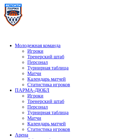
Молодежная команда
Игроки
Тренерский штаб
Персонал
Турнирная таблица
Матчи
Календарь матчей
Статистика игроков
ПАРМА-ДЮБЛ
Игроки
Тренерский штаб
Персонал
Турнирная таблица
Матчи
Календарь матчей
Статистика игроков
Арена