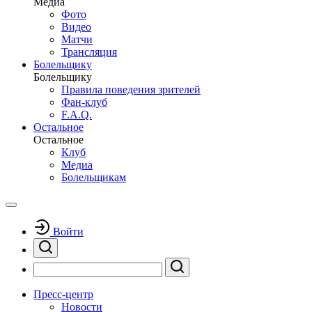
Медиа
Фото
Видео
Матчи
Трансляция
Болельщику
Болельщику
Правила поведения зрителей
Фан-клуб
F.A.Q.
Остальное
Остальное
Клуб
Медиа
Болельщикам
Войти
Пресс-центр
Новости