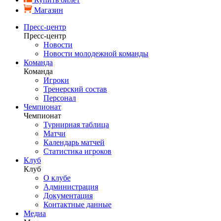
Магазин
Пресс-центр
Пресс-центр
Новости
Новости молодежной команды
Команда
Команда
Игроки
Тренерский состав
Персонал
Чемпионат
Чемпионат
Турнирная таблица
Матчи
Календарь матчей
Статистика игроков
Клуб
Клуб
О клубе
Администрация
Документация
Контактные данные
Медиа