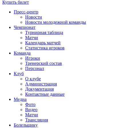
Купить билет
Пресс-центр
Новости
Новости молодежной команды
Чемпионат
Турнирная таблица
Матчи
Календарь матчей
Статистика игроков
Команда
Игроки
Тренерский состав
Персонал
Клуб
О клубе
Администрация
Документация
Контактные данные
Медиа
Фото
Видео
Матчи
Трансляция
Болельщику