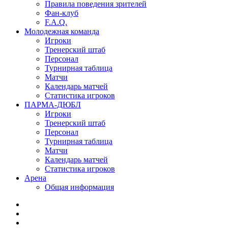
Правила поведения зрителей
Фан-клуб
F.A.Q.
Молодежная команда
Игроки
Тренерский штаб
Персонал
Турнирная таблица
Матчи
Календарь матчей
Статистика игроков
ПАРМА-ДЮБЛ
Игроки
Тренерский штаб
Персонал
Турнирная таблица
Матчи
Календарь матчей
Статистика игроков
Арена
Общая информация