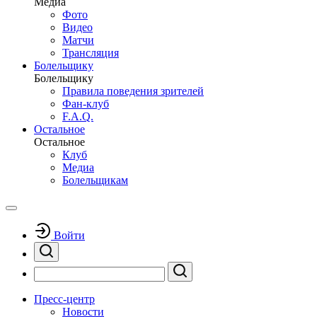
Медиа
Фото
Видео
Матчи
Трансляция
Болельщику
Болельщику
Правила поведения зрителей
Фан-клуб
F.A.Q.
Остальное
Остальное
Клуб
Медиа
Болельщикам
Войти
Пресс-центр
Новости