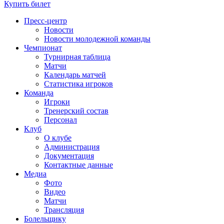
Купить билет
Пресс-центр
Новости
Новости молодежной команды
Чемпионат
Турнирная таблица
Матчи
Календарь матчей
Статистика игроков
Команда
Игроки
Тренерский состав
Персонал
Клуб
О клубе
Администрация
Документация
Контактные данные
Медиа
Фото
Видео
Матчи
Трансляция
Болельщику