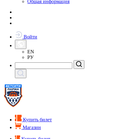
Общая информация
Войти
EN
РУ
Купить билет
Магазин
Купить билет