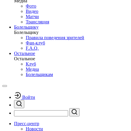
Медиа
Фото
Видео
Матчи
Трансляция
Болельщику
Болельщику
Правила поведения зрителей
Фан-клуб
F.A.Q.
Остальное
Остальное
Клуб
Медиа
Болельщикам
Войти
Пресс-центр
Новости