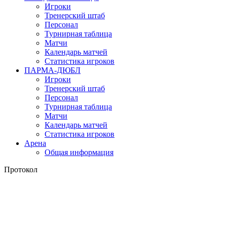
Игроки
Тренерский штаб
Персонал
Турнирная таблица
Матчи
Календарь матчей
Статистика игроков
ПАРМА-ДЮБЛ
Игроки
Тренерский штаб
Персонал
Турнирная таблица
Матчи
Календарь матчей
Статистика игроков
Арена
Общая информация
Протокол