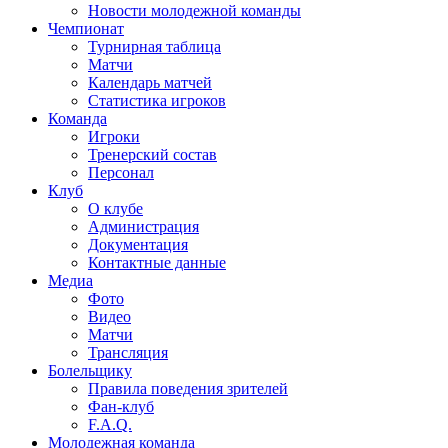
Новости молодежной команды
Чемпионат
Турнирная таблица
Матчи
Календарь матчей
Статистика игроков
Команда
Игроки
Тренерский состав
Персонал
Клуб
О клубе
Администрация
Документация
Контактные данные
Медиа
Фото
Видео
Матчи
Трансляция
Болельщику
Правила поведения зрителей
Фан-клуб
F.A.Q.
Молодежная команда