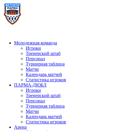
Молодежная команда
Игроки
Тренерский штаб
Персонал
Турнирная таблица
Матчи
Календарь матчей
Статистика игроков
ПАРМА-ДЮБЛ
Игроки
Тренерский штаб
Персонал
Турнирная таблица
Матчи
Календарь матчей
Статистика игроков
Арена