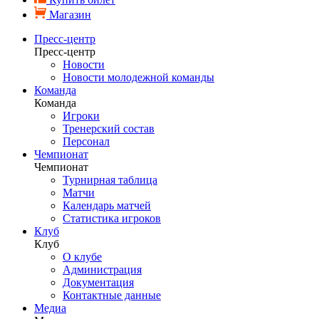
Магазин
Пресс-центр
Пресс-центр
Новости
Новости молодежной команды
Команда
Команда
Игроки
Тренерский состав
Персонал
Чемпионат
Чемпионат
Турнирная таблица
Матчи
Календарь матчей
Статистика игроков
Клуб
Клуб
О клубе
Администрация
Документация
Контактные данные
Медиа