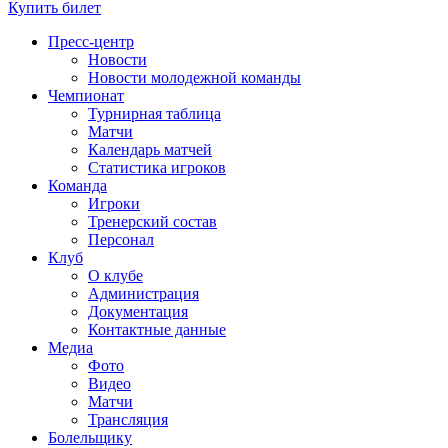
Купить билет
Пресс-центр
Новости
Новости молодежной команды
Чемпионат
Турнирная таблица
Матчи
Календарь матчей
Статистика игроков
Команда
Игроки
Тренерский состав
Персонал
Клуб
О клубе
Администрация
Документация
Контактные данные
Медиа
Фото
Видео
Матчи
Трансляция
Болельщику