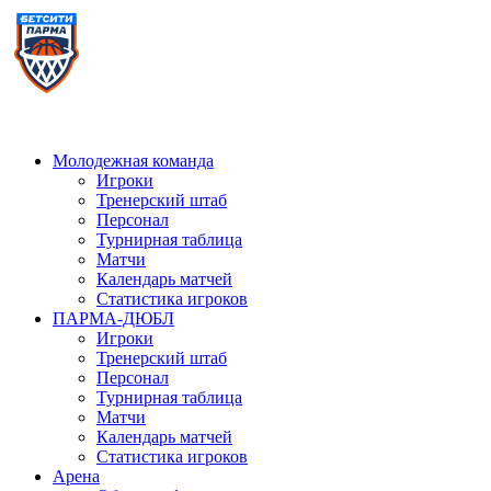
Молодежная команда
Игроки
Тренерский штаб
Персонал
Турнирная таблица
Матчи
Календарь матчей
Статистика игроков
ПАРМА-ДЮБЛ
Игроки
Тренерский штаб
Персонал
Турнирная таблица
Матчи
Календарь матчей
Статистика игроков
Арена