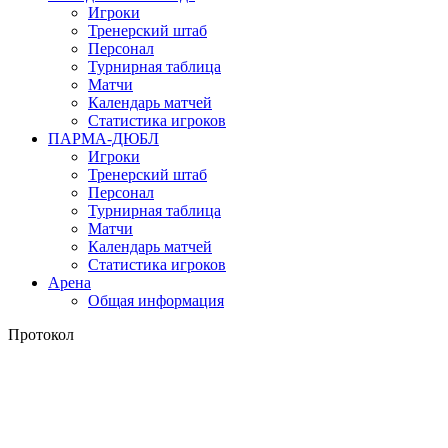
Игроки
Тренерский штаб
Персонал
Турнирная таблица
Матчи
Календарь матчей
Статистика игроков
ПАРМА-ДЮБЛ
Игроки
Тренерский штаб
Персонал
Турнирная таблица
Матчи
Календарь матчей
Статистика игроков
Арена
Общая информация
Протокол