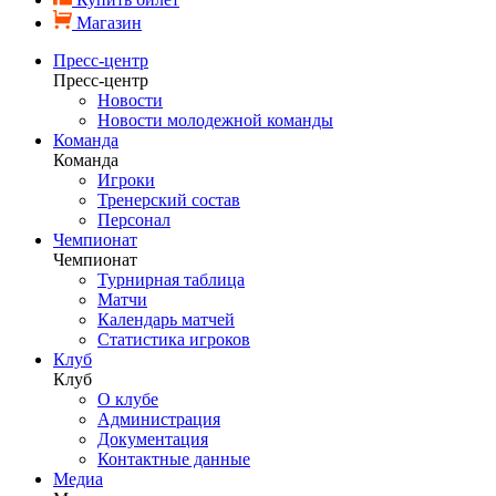
Магазин
Пресс-центр
Пресс-центр
Новости
Новости молодежной команды
Команда
Команда
Игроки
Тренерский состав
Персонал
Чемпионат
Чемпионат
Турнирная таблица
Матчи
Календарь матчей
Статистика игроков
Клуб
Клуб
О клубе
Администрация
Документация
Контактные данные
Медиа