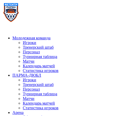
Молодежная команда
Игроки
Тренерский штаб
Персонал
Турнирная таблица
Матчи
Календарь матчей
Статистика игроков
ПАРМА-ДЮБЛ
Игроки
Тренерский штаб
Персонал
Турнирная таблица
Матчи
Календарь матчей
Статистика игроков
Арена