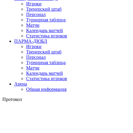
Игроки
Тренерский штаб
Персонал
Турнирная таблица
Матчи
Календарь матчей
Статистика игроков
ПАРМА-ДЮБЛ
Игроки
Тренерский штаб
Персонал
Турнирная таблица
Матчи
Календарь матчей
Статистика игроков
Арена
Общая информация
Протокол