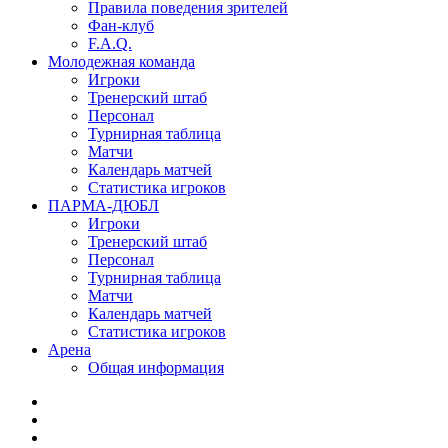
Правила поведения зрителей
Фан-клуб
F.A.Q.
Молодежная команда
Игроки
Тренерский штаб
Персонал
Турнирная таблица
Матчи
Календарь матчей
Статистика игроков
ПАРМА-ДЮБЛ
Игроки
Тренерский штаб
Персонал
Турнирная таблица
Матчи
Календарь матчей
Статистика игроков
Арена
Общая информация