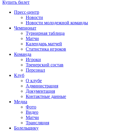
Купить билет
Пресс-центр
Новости
Новости молодежной команды
Чемпионат
Турнирная таблица
Матчи
Календарь матчей
Статистика игроков
Команда
Игроки
Тренерский состав
Персонал
Клуб
О клубе
Администрация
Документация
Контактные данные
Медиа
Фото
Видео
Матчи
Трансляция
Болельщику