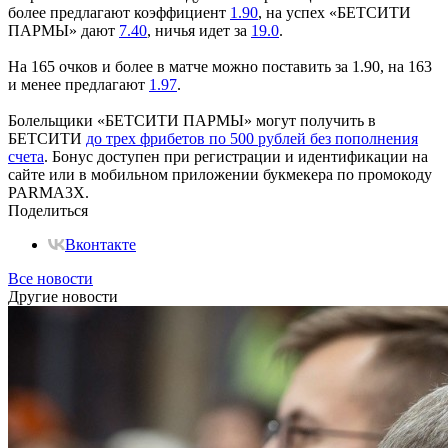
более предлагают коэффициент
1.90
, на успех «БЕТСИТИ
ПАРМЫ» дают
7.40
, ничья идет за
19.0
.
На 165 очков и более в матче можно поставить за 1.90, на 163
и менее предлагают
1.97
.
Болельщики «БЕТСИТИ ПАРМЫ» могут получить в
БЕТСИТИ
до трех фрибетов по 500 рублей без пополнения
счета
. Бонус доступен при регистрации и идентификации на
сайте или в мобильном приложении букмекера по промокоду
PARMA3X.
Поделиться
Вконтакте
Все новости
Другие новости