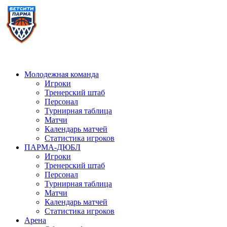
Молодежная команда
Игроки
Тренерский штаб
Персонал
Турнирная таблица
Матчи
Календарь матчей
Статистика игроков
ПАРМА-ДЮБЛ
Игроки
Тренерский штаб
Персонал
Турнирная таблица
Матчи
Календарь матчей
Статистика игроков
Арена