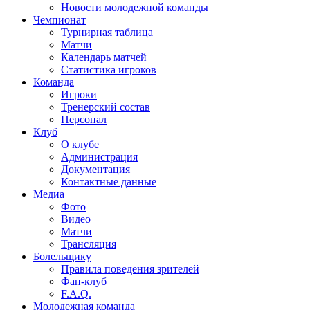
Новости молодежной команды
Чемпионат
Турнирная таблица
Матчи
Календарь матчей
Статистика игроков
Команда
Игроки
Тренерский состав
Персонал
Клуб
О клубе
Администрация
Документация
Контактные данные
Медиа
Фото
Видео
Матчи
Трансляция
Болельщику
Правила поведения зрителей
Фан-клуб
F.A.Q.
Молодежная команда