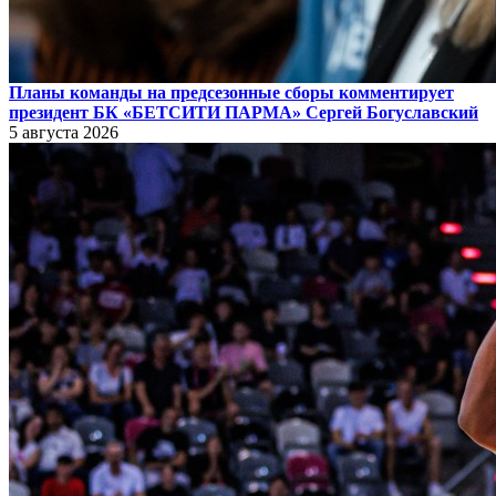
Планы команды на предсезонные сборы комментирует
президент БК «БЕТСИТИ ПАРМА» Сергей Богуславский
5 августа 2026