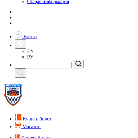
Общая информация
Войти
EN
РУ
Купить билет
Магазин
Купить билет