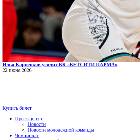
Илья Карпенков усилит БК «БЕТСИТИ ПАРМА»
22 июня 2026
Купить билет
Пресс-центр
Новости
Новости молодежной команды
Чемпионат