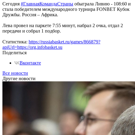
Сегодня
#ГлавнаяКомандаСтраны
обыграла Ливию - 108:60 и
стала победителем международного турнира FONBET Кубок
Дружбы. Россия – Африка.
Лева провел на паркете 7:55 минут, набрал 2 очка, отдал 2
передачи и собрал 1 подбор.
Статистика:
https://russiabasket.ru/games/866879?
apiUrl=https://org.infobasket.su
Поделиться
Вконтакте
Все новости
Другие новости