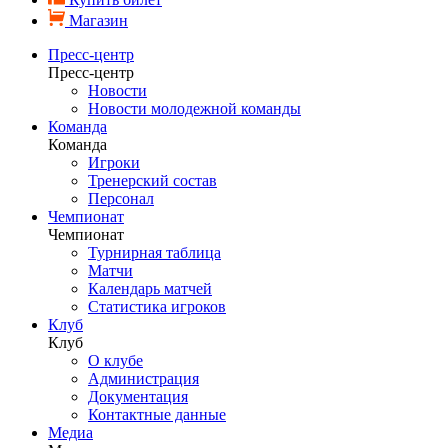
Магазин
Пресс-центр
Пресс-центр
Новости
Новости молодежной команды
Команда
Команда
Игроки
Тренерский состав
Персонал
Чемпионат
Чемпионат
Турнирная таблица
Матчи
Календарь матчей
Статистика игроков
Клуб
Клуб
О клубе
Администрация
Документация
Контактные данные
Медиа