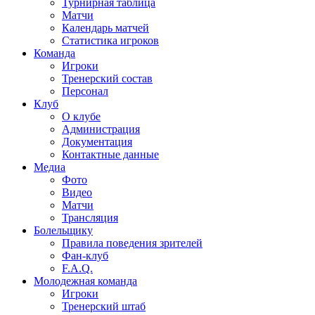
Турнирная таблица
Матчи
Календарь матчей
Статистика игроков
Команда
Игроки
Тренерский состав
Персонал
Клуб
О клубе
Администрация
Документация
Контактные данные
Медиа
Фото
Видео
Матчи
Трансляция
Болельщику
Правила поведения зрителей
Фан-клуб
F.A.Q.
Молодежная команда
Игроки
Тренерский штаб