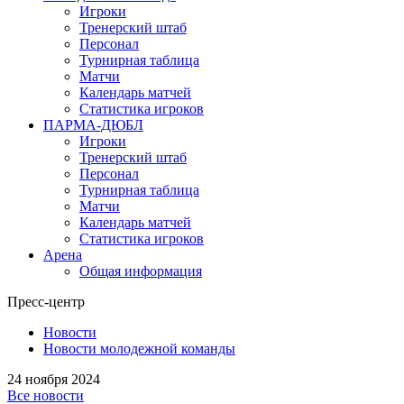
Игроки
Тренерский штаб
Персонал
Турнирная таблица
Матчи
Календарь матчей
Статистика игроков
ПАРМА-ДЮБЛ
Игроки
Тренерский штаб
Персонал
Турнирная таблица
Матчи
Календарь матчей
Статистика игроков
Арена
Общая информация
Пресс-центр
Новости
Новости молодежной команды
24 ноября 2024
Все новости