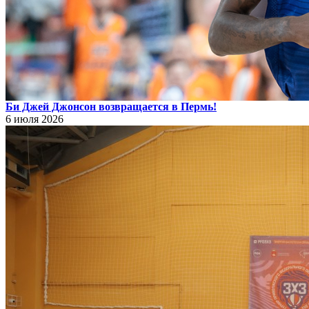
Би Джей Джонсон возвращается в Пермь!
6 июля 2026