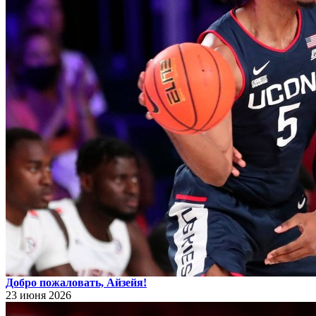
Добро пожаловать, Айзейя!
23 июня 2026