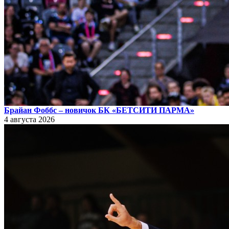
Брайан Фоббс – новичок БК «БЕТСИТИ ПАРМА»
4 августа 2026