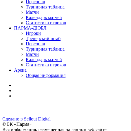
Персонал
Турнирная таблица
Матчи
Календарь матчей
Статистика игроков
ПАРМА-ДЮБЛ
Игроки
Тренерский штаб
Персонал
Турнирная таблица
Матчи
Календарь матчей
Статистика игроков
Арена
Общая информация
Сделано в Sellout Digital
© БК «Парма»
Вся информация, размещенная на данном веб-сайте,