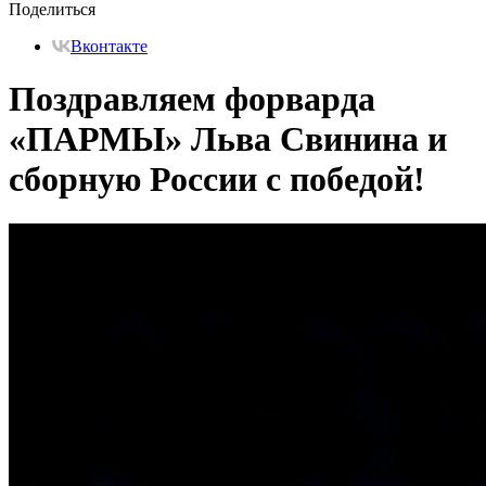
Поделиться
Вконтакте
Поздравляем форварда
«ПАРМЫ» Льва Свинина и
сборную России с победой!