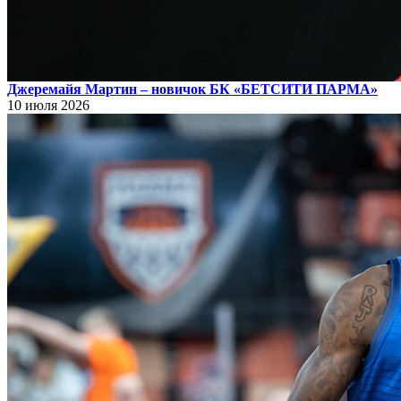
Джеремайя Мартин – новичок БК «БЕТСИТИ ПАРМА»
10 июля 2026