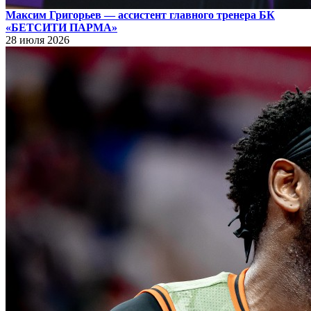
Максим Григорьев — ассистент главного тренера БК
«БЕТСИТИ ПАРМА»
28 июля 2026