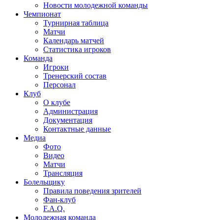
Новости молодежной команды
Чемпионат
Турнирная таблица
Матчи
Календарь матчей
Статистика игроков
Команда
Игроки
Тренерский состав
Персонал
Клуб
О клубе
Администрация
Документация
Контактные данные
Медиа
Фото
Видео
Матчи
Трансляция
Болельщику
Правила поведения зрителей
Фан-клуб
F.A.Q.
Молодежная команда