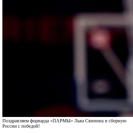
Поздравляем форварда «ПАРМЫ» Льва Свинина и сборную
России с победой!