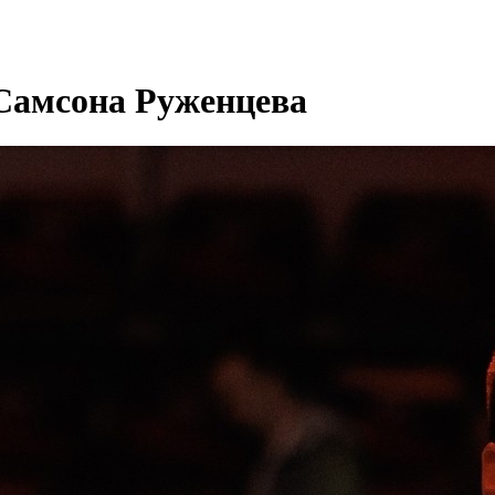
Самсона Руженцева