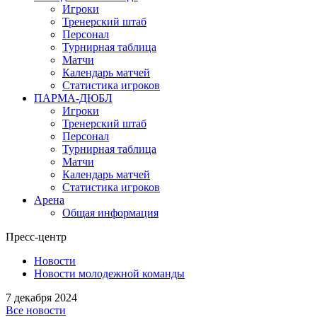
Игроки
Тренерский штаб
Персонал
Турнирная таблица
Матчи
Календарь матчей
Статистика игроков
ПАРМА-ДЮБЛ
Игроки
Тренерский штаб
Персонал
Турнирная таблица
Матчи
Календарь матчей
Статистика игроков
Арена
Общая информация
Пресс-центр
Новости
Новости молодежной команды
7 декабря 2024
Все новости