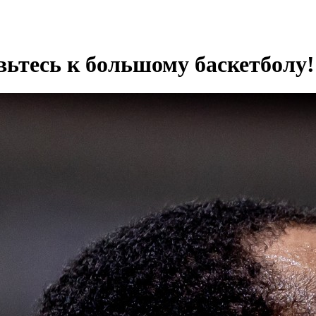
вьтесь к большому баскетболу!