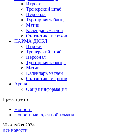
Игроки
Тренерский штаб
Персонал
Турнирная таблица
Матчи
Календарь матчей
Статистика игроков
ПАРМА-ДЮБЛ
Игроки
Тренерский штаб
Персонал
Турнирная таблица
Матчи
Календарь матчей
Статистика игроков
Арена
Общая информация
Пресс-центр
Новости
Новости молодежной команды
30 октября 2024
Все новости