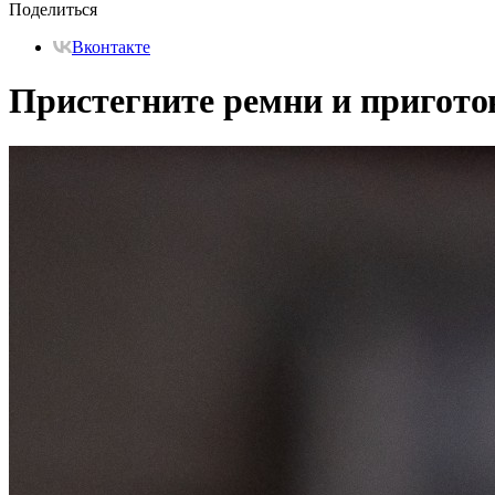
Поделиться
Вконтакте
Пристегните ремни и пригото