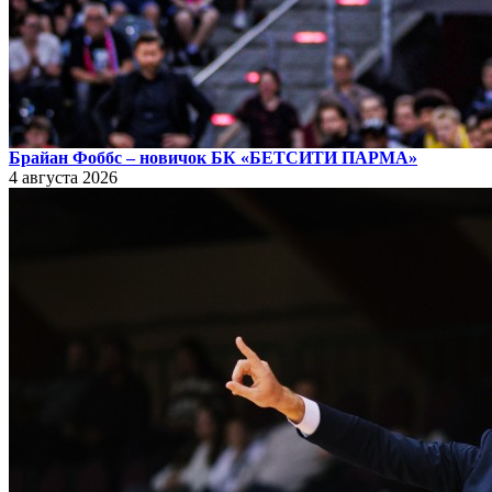
Брайан Фоббс – новичок БК «БЕТСИТИ ПАРМА»
4 августа 2026