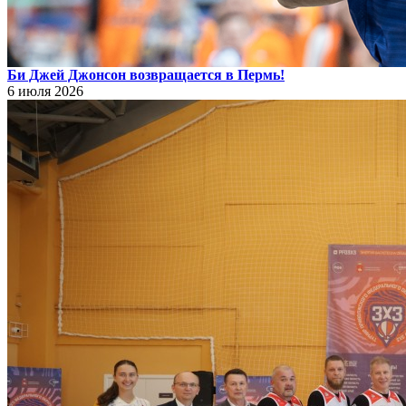
Би Джей Джонсон возвращается в Пермь!
6 июля 2026