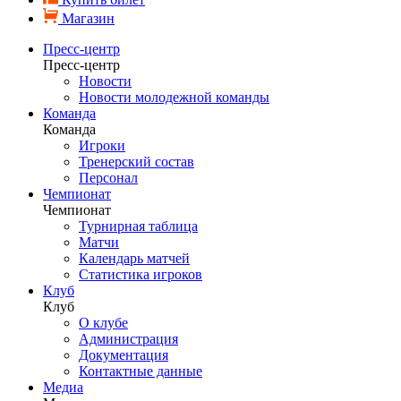
Магазин
Пресс-центр
Пресс-центр
Новости
Новости молодежной команды
Команда
Команда
Игроки
Тренерский состав
Персонал
Чемпионат
Чемпионат
Турнирная таблица
Матчи
Календарь матчей
Статистика игроков
Клуб
Клуб
О клубе
Администрация
Документация
Контактные данные
Медиа