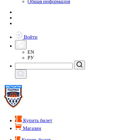
Общая информация
Войти
EN
РУ
Купить билет
Магазин
Купить билет