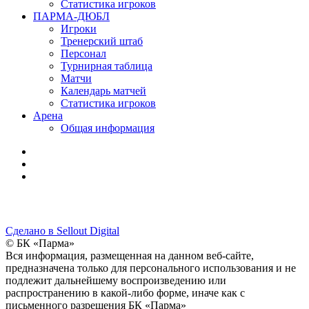
Статистика игроков
ПАРМА-ДЮБЛ
Игроки
Тренерский штаб
Персонал
Турнирная таблица
Матчи
Календарь матчей
Статистика игроков
Арена
Общая информация
Сделано в Sellout Digital
© БК «Парма»
Вся информация, размещенная на данном веб-сайте,
предназначена только для персонального использования и не
подлежит дальнейшему воспроизведению или
распространению в какой-либо форме, иначе как с
письменного разрешения БК «Парма»