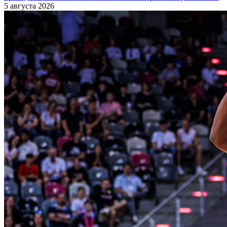
5 августа 2026