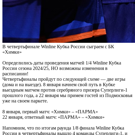
В четвертьфинале Winline Кубка России сыграем с БК
«Химки»
Определились даты проведения матчей 1/4 Winline Кубка
России сезона 2024/25, НО возможны изменения в
расписании!
Четвертьфиналы пройдут по следующей схеме — две игры
(дома и на выезде). 8 января начнем свой путь в Кубке
выездным матчем против серебряного призера Суперлиги-1
прошлого года, а 22 января мы примем гостей из Подмосковья
уже на своем паркете.
8 января, первый матч: «Химки» – «ПАРМА»
22 января, ответный матч: «ПАРМА» – «Химки»
Напомним, что по итогам раунда 1/8 финала Winline Кубка
России в четвертьфиналы вышло 4 команды Суперлиги-1, и