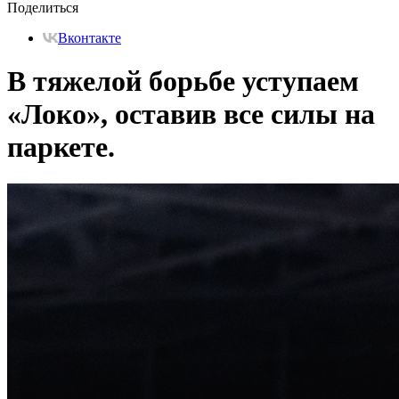
Поделиться
Вконтакте
В тяжелой борьбе уступаем
«Локо», оставив все силы на
паркете.