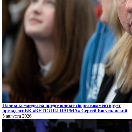
Планы команды на предсезонные сборы комментирует
президент БК «БЕТСИТИ ПАРМА» Сергей Богуславский
5 августа 2026