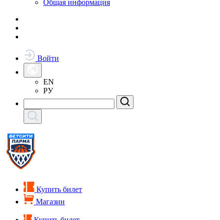
Общая информация
Войти
EN
РУ
Купить билет
Магазин
Купить билет