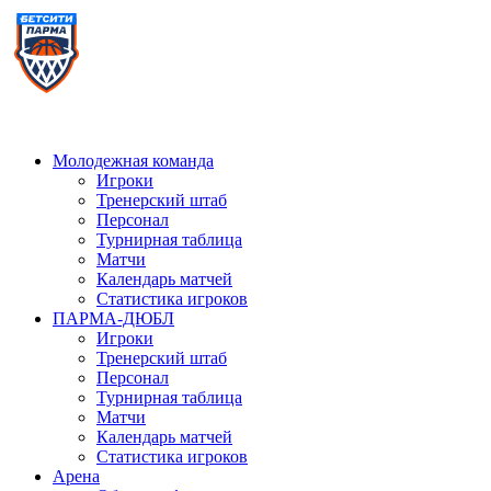
Молодежная команда
Игроки
Тренерский штаб
Персонал
Турнирная таблица
Матчи
Календарь матчей
Статистика игроков
ПАРМА-ДЮБЛ
Игроки
Тренерский штаб
Персонал
Турнирная таблица
Матчи
Календарь матчей
Статистика игроков
Арена