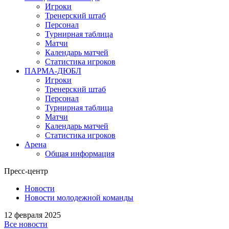
Игроки
Тренерский штаб
Персонал
Турнирная таблица
Матчи
Календарь матчей
Статистика игроков
ПАРМА-ДЮБЛ
Игроки
Тренерский штаб
Персонал
Турнирная таблица
Матчи
Календарь матчей
Статистика игроков
Арена
Общая информация
Пресс-центр
Новости
Новости молодежной команды
12 февраля 2025
Все новости