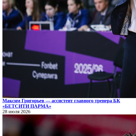
Максим Григорьев — ассистент главного тренера БК
«БЕТСИТИ ПАРМА»
28 июля 2026