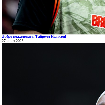
Добро пожаловать, Тайрелл Нельсон!
27 июля 2026