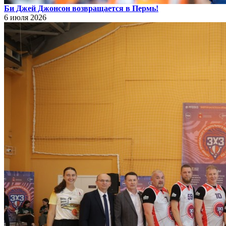
Би Джей Джонсон возвращается в Пермь!
6 июля 2026