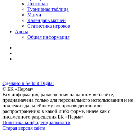
Персонал
Турнирная таблица
Матчи
Календарь матчей
Статистика игроков
Арена
Общая информация
Сделано в Sellout Digital
© БК «Парма»
Вся информация, размещенная на данном веб-сайте,
предназначена только для персонального использования и не
подлежит дальнейшему воспроизведению или
распространению в какой-либо форме, иначе как с
письменного разрешения БК «Парма»
Политика конфиденциальности
Старая версия сайта