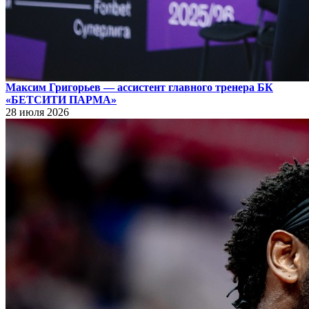
Максим Григорьев — ассистент главного тренера БК
«БЕТСИТИ ПАРМА»
28 июля 2026