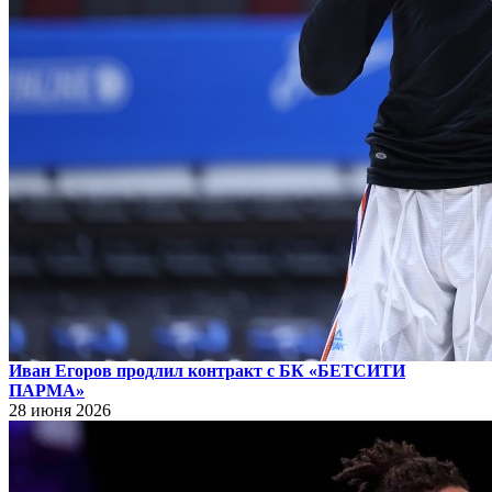
Иван Егоров продлил контракт с БК «БЕТСИТИ
ПАРМА»
28 июня 2026