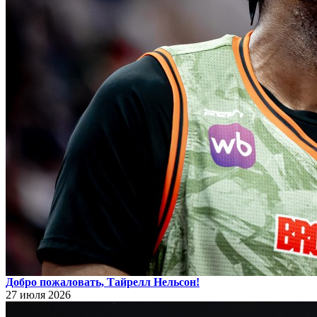
Добро пожаловать, Тайрелл Нельсон!
27 июля 2026