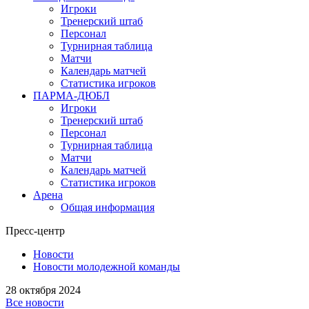
Игроки
Тренерский штаб
Персонал
Турнирная таблица
Матчи
Календарь матчей
Статистика игроков
ПАРМА-ДЮБЛ
Игроки
Тренерский штаб
Персонал
Турнирная таблица
Матчи
Календарь матчей
Статистика игроков
Арена
Общая информация
Пресс-центр
Новости
Новости молодежной команды
28 октября 2024
Все новости