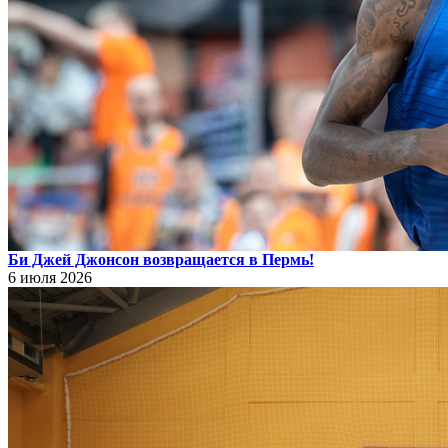
Би Джей Джонсон возвращается в Пермь!
6 июля 2026