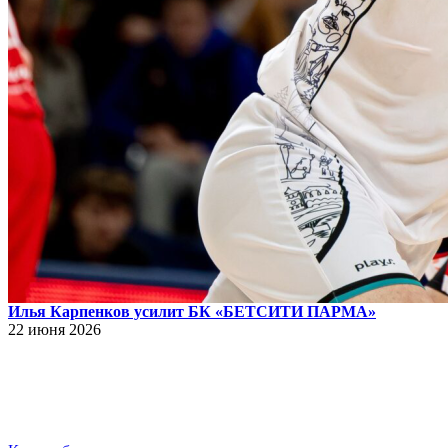
Илья Карпенков усилит БК «БЕТСИТИ ПАРМА»
22 июня 2026