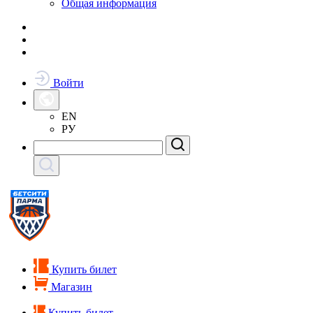
Общая информация
Войти
EN
РУ
Купить билет
Магазин
Купить билет