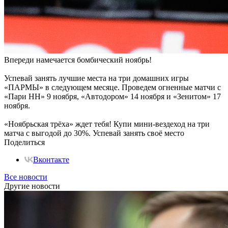
Впереди намечается бомбический ноябрь!
Успевай занять лучшие места на три домашних игры
«ПАРМЫ» в следующем месяце. Проведем огненные матчи с
«Пари НН» 9 ноября, «Автодором» 14 ноября и «Зенитом» 17
ноября.
«Ноябрьская трёха» ждет тебя! Купи мини-вездеход на три
матча с выгодой до 30%. Успевай занять своё место
Поделиться
Вконтакте
Все новости
Другие новости