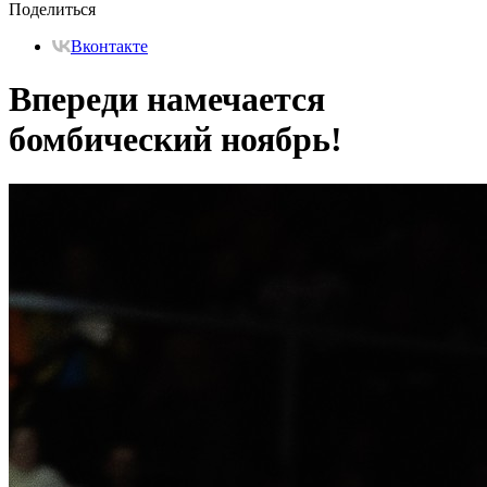
Поделиться
Вконтакте
Впереди намечается
бомбический ноябрь!