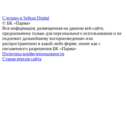
Сделано в Sellout Digital
© БК «Парма»
Вся информация, размещенная на данном веб-сайте,
предназначена только для персонального использования и не
подлежит дальнейшему воспроизведению или
распространению в какой-либо форме, иначе как с
письменного разрешения БК «Парма»
Политика конфиденциальности
Старая версия сайта