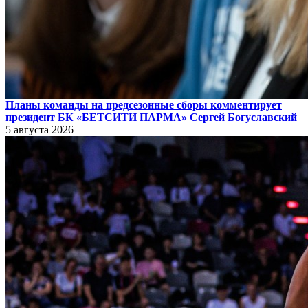
Планы команды на предсезонные сборы комментирует
президент БК «БЕТСИТИ ПАРМА» Сергей Богуславский
5 августа 2026