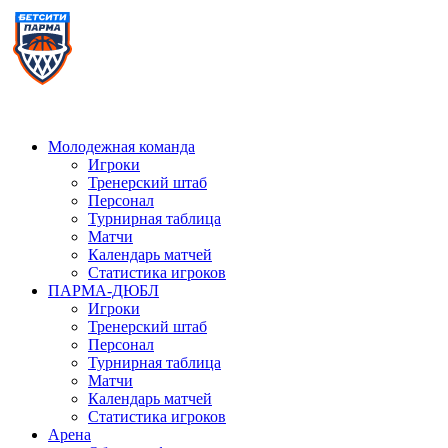
Молодежная команда
Игроки
Тренерский штаб
Персонал
Турнирная таблица
Матчи
Календарь матчей
Статистика игроков
ПАРМА-ДЮБЛ
Игроки
Тренерский штаб
Персонал
Турнирная таблица
Матчи
Календарь матчей
Статистика игроков
Арена