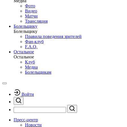
Медиа
Фото
Видео
Матчи
Трансляция
Болельщику
Болельщику
Правила поведения зрителей
Фан-клуб
F.A.Q.
Остальное
Остальное
Клуб
Медиа
Болельщикам
Войти
Пресс-центр
Новости