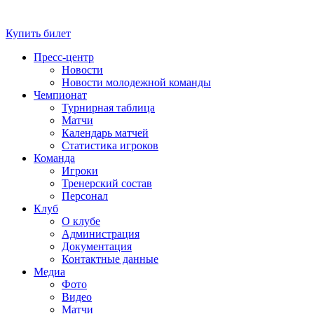
Купить билет
Пресс-центр
Новости
Новости молодежной команды
Чемпионат
Турнирная таблица
Матчи
Календарь матчей
Статистика игроков
Команда
Игроки
Тренерский состав
Персонал
Клуб
О клубе
Администрация
Документация
Контактные данные
Медиа
Фото
Видео
Матчи