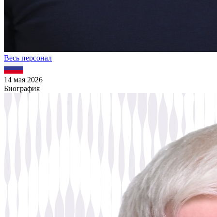
Весь персонал
14 мая 2026
Биография