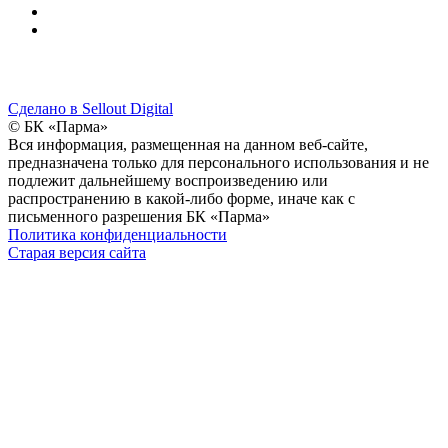
Сделано в Sellout Digital
© БК «Парма»
Вся информация, размещенная на данном веб-сайте,
предназначена только для персонального использования и не
подлежит дальнейшему воспроизведению или
распространению в какой-либо форме, иначе как с
письменного разрешения БК «Парма»
Политика конфиденциальности
Старая версия сайта