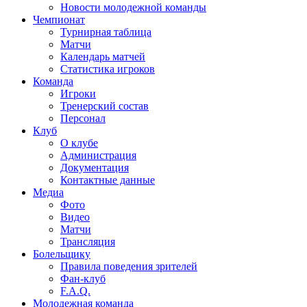
Новости молодежной команды
Чемпионат
Турнирная таблица
Матчи
Календарь матчей
Статистика игроков
Команда
Игроки
Тренерский состав
Персонал
Клуб
О клубе
Администрация
Документация
Контактные данные
Медиа
Фото
Видео
Матчи
Трансляция
Болельщику
Правила поведения зрителей
Фан-клуб
F.A.Q.
Молодежная команда