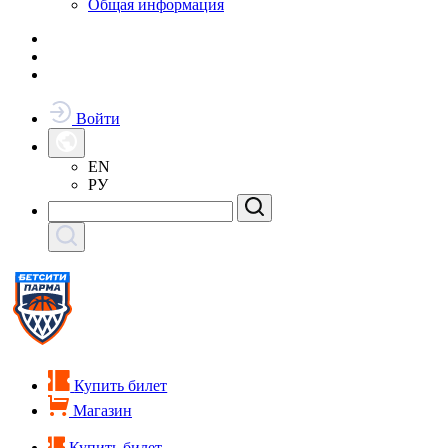
Общая информация
Войти
EN
РУ
Купить билет
Магазин
Купить билет