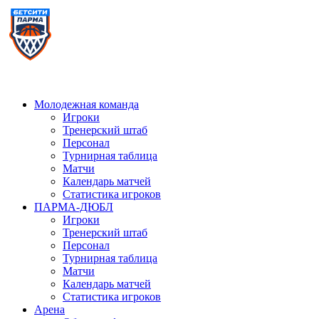
Молодежная команда
Игроки
Тренерский штаб
Персонал
Турнирная таблица
Матчи
Календарь матчей
Статистика игроков
ПАРМА-ДЮБЛ
Игроки
Тренерский штаб
Персонал
Турнирная таблица
Матчи
Календарь матчей
Статистика игроков
Арена