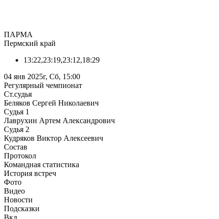
ПАРМА
Пермский край
13:22,23:19,23:12,18:29
04 янв 2025г, Сб, 15:00
Регулярный чемпионат
Ст.судья
Беляков Сергей Николаевич
Судья 1
Лаврухин Артем Александрович
Судья 2
Кудряков Виктор Алексеевич
Состав
Протокол
Командная статистика
История встреч
Фото
Видео
Новости
Подсказки
Вкл