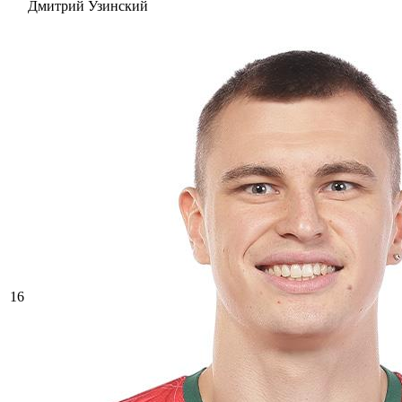
Дмитрий Узинский
16