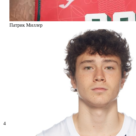
Патрик Миллер
4