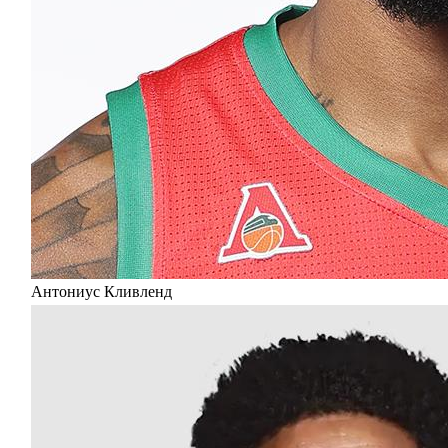
Антониус Кливленд