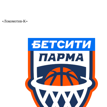
«Локомотив-К»