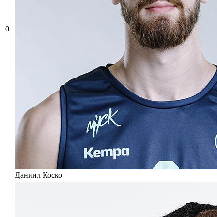
0
Даниил Коско