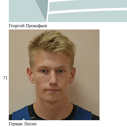
Георгий Прокофьев
71
Герман Лисин