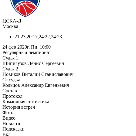
ЦСКА-Д
Москва
21:23,20:17,24:22,24:23
24 фев 2020г, Пн, 10:00
Регулярный чемпионат
Судья 1
Шипигузов Денис Сергеевич
Судья 2
Новиков Виталий Станиславович
Ст.судья
Кольцов Александр Евгеньевич
Состав
Протокол
Командная статистика
История встреч
Фото
Видео
Новости
Подсказки
Вкл