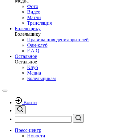
Медиа
Фото
Видео
Матчи
Трансляция
Болельщику
Болельщику
Правила поведения зрителей
Фан-клуб
F.A.Q.
Остальное
Остальное
Клуб
Медиа
Болельщикам
Войти
Пресс-центр
Новости