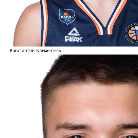
Константин Клементьев