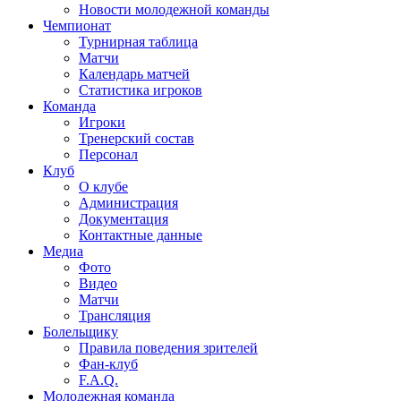
Новости молодежной команды
Чемпионат
Турнирная таблица
Матчи
Календарь матчей
Статистика игроков
Команда
Игроки
Тренерский состав
Персонал
Клуб
О клубе
Администрация
Документация
Контактные данные
Медиа
Фото
Видео
Матчи
Трансляция
Болельщику
Правила поведения зрителей
Фан-клуб
F.A.Q.
Молодежная команда