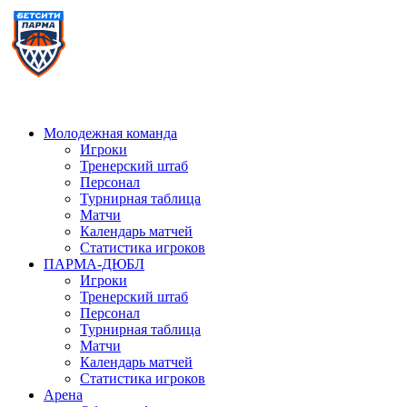
Молодежная команда
Игроки
Тренерский штаб
Персонал
Турнирная таблица
Матчи
Календарь матчей
Статистика игроков
ПАРМА-ДЮБЛ
Игроки
Тренерский штаб
Персонал
Турнирная таблица
Матчи
Календарь матчей
Статистика игроков
Арена