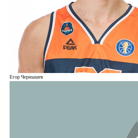
Егор Чернышев