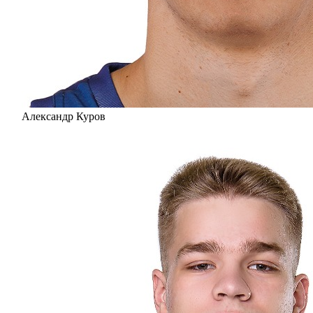
Александр Куров