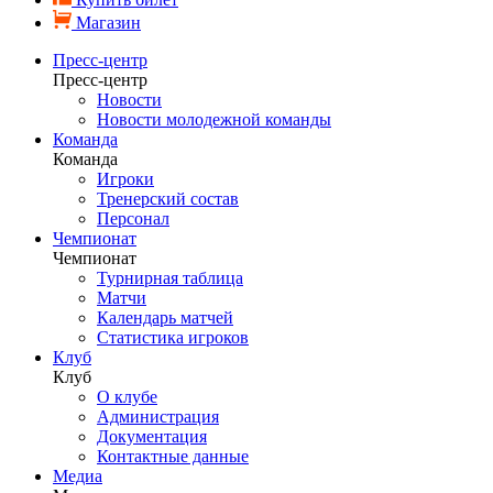
Магазин
Пресс-центр
Пресс-центр
Новости
Новости молодежной команды
Команда
Команда
Игроки
Тренерский состав
Персонал
Чемпионат
Чемпионат
Турнирная таблица
Матчи
Календарь матчей
Статистика игроков
Клуб
Клуб
О клубе
Администрация
Документация
Контактные данные
Медиа