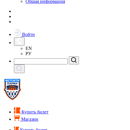
Общая информация
Войти
EN
РУ
Купить билет
Магазин
Купить билет