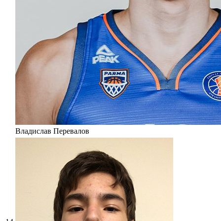
Владислав Перевалов