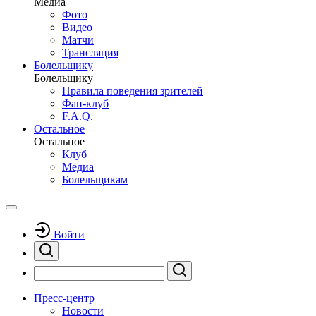
Медиа
Фото
Видео
Матчи
Трансляция
Болельщику
Болельщику
Правила поведения зрителей
Фан-клуб
F.A.Q.
Остальное
Остальное
Клуб
Медиа
Болельщикам
Войти
Пресс-центр
Новости