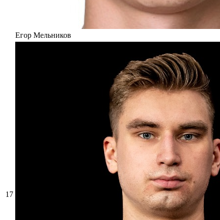
Егор Мельников
17