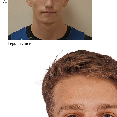
71
Герман Лисин