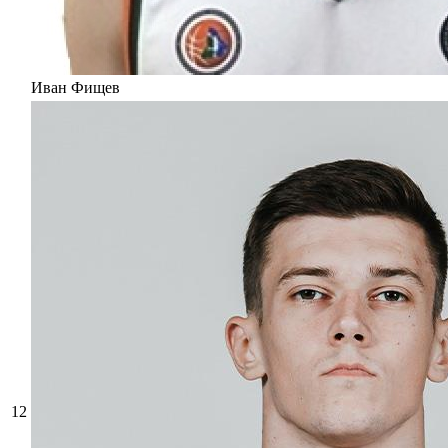
Иван Фищев
12