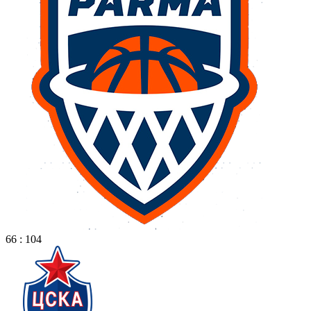
66
:
104