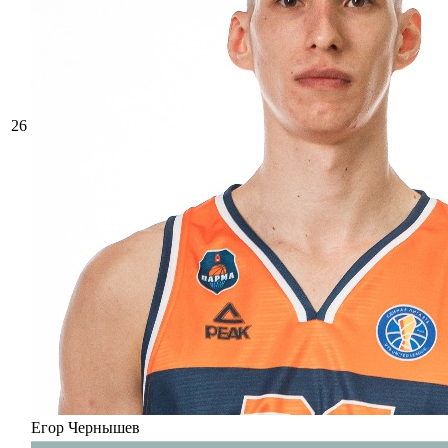
26
Егор Чернышев