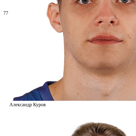
77
Александр Куров