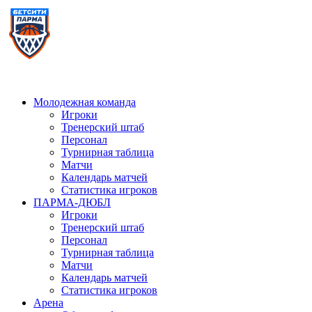
Молодежная команда
Игроки
Тренерский штаб
Персонал
Турнирная таблица
Матчи
Календарь матчей
Статистика игроков
ПАРМА-ДЮБЛ
Игроки
Тренерский штаб
Персонал
Турнирная таблица
Матчи
Календарь матчей
Статистика игроков
Арена