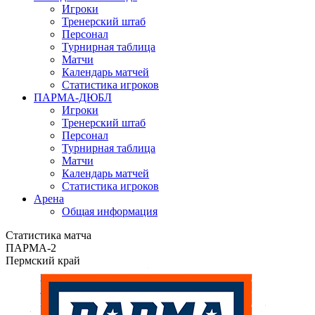
Игроки
Тренерский штаб
Персонал
Турнирная таблица
Матчи
Календарь матчей
Статистика игроков
ПАРМА-ДЮБЛ
Игроки
Тренерский штаб
Персонал
Турнирная таблица
Матчи
Календарь матчей
Статистика игроков
Арена
Общая информация
Статистика матча
ПАРМА-2
Пермский край