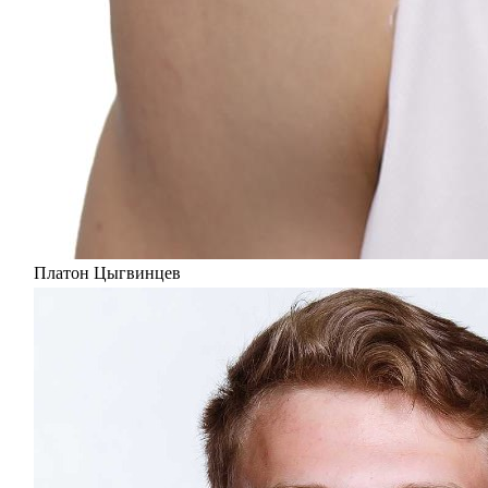
Платон Цыгвинцев