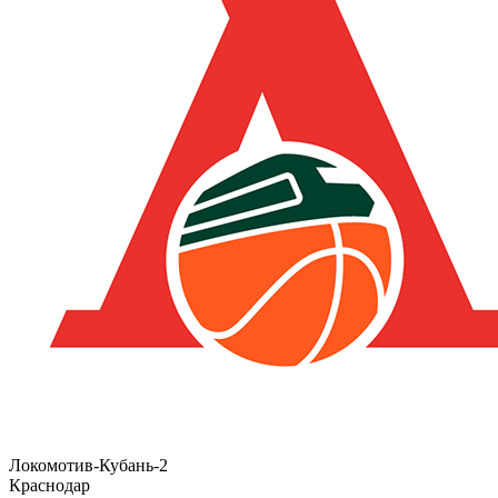
Локомотив-Кубань-2
Краснодар