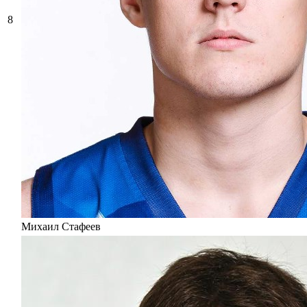
8
Михаил Стафеев