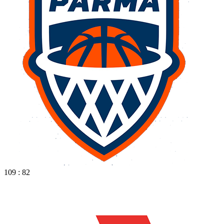
109
:
82