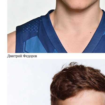
Дмитрий Федоров