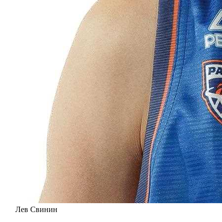
Лев Свинин