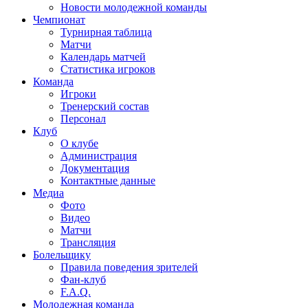
Новости молодежной команды
Чемпионат
Турнирная таблица
Матчи
Календарь матчей
Статистика игроков
Команда
Игроки
Тренерский состав
Персонал
Клуб
О клубе
Администрация
Документация
Контактные данные
Медиа
Фото
Видео
Матчи
Трансляция
Болельщику
Правила поведения зрителей
Фан-клуб
F.A.Q.
Молодежная команда