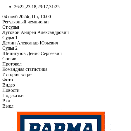
26:22,23:18,29:17,31:25
04 нояб 2024г, Пн, 10:00
Регулярный чемпионат
Ст.судья
Луговой Андрей Александрович
Судья 1
Демин Александр Юрьевич
Судья 2
Шипигузов Денис Сергеевич
Состав
Протокол
Командная статистика
История встреч
Фото
Видео
Новости
Подсказки
Вкл
Выкл