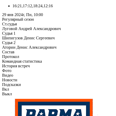
16:21,17:12,18:24,12:16
29 янв 2024г, Пн, 10:00
Регулярный сезон
Ст.судья
Луговой Андрей Александрович
Судья 1
Шипигузов Денис Сергеевич
Судья 2
Аторин Денис Александрович
Состав
Протокол
Командная статистика
История встреч
Фото
Видео
Новости
Подсказки
Вкл
Выкл