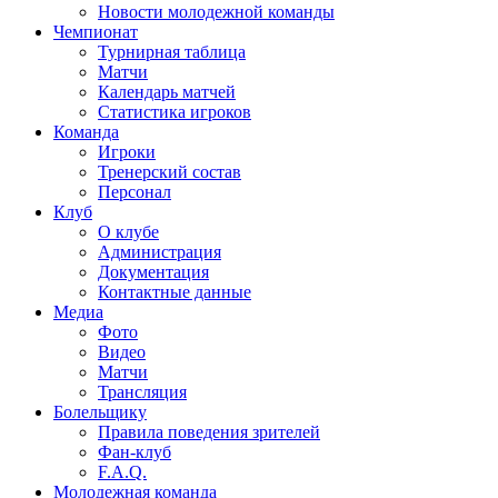
Новости молодежной команды
Чемпионат
Турнирная таблица
Матчи
Календарь матчей
Статистика игроков
Команда
Игроки
Тренерский состав
Персонал
Клуб
О клубе
Администрация
Документация
Контактные данные
Медиа
Фото
Видео
Матчи
Трансляция
Болельщику
Правила поведения зрителей
Фан-клуб
F.A.Q.
Молодежная команда