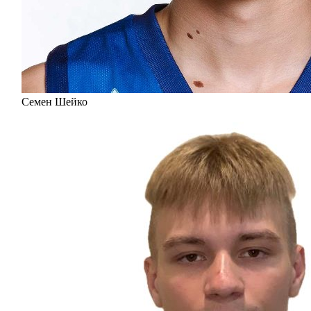
Семен Шейко