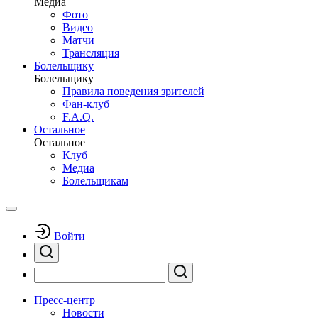
Медиа
Фото
Видео
Матчи
Трансляция
Болельщику
Болельщику
Правила поведения зрителей
Фан-клуб
F.A.Q.
Остальное
Остальное
Клуб
Медиа
Болельщикам
Войти
Пресс-центр
Новости