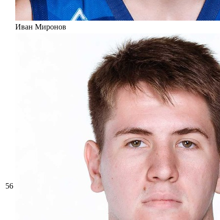
Иван Миронов
56