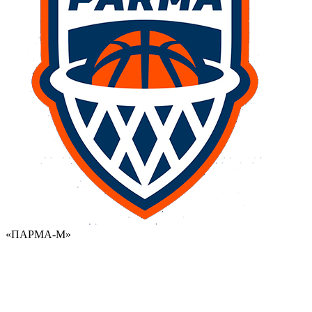
«ПАРМА-М»