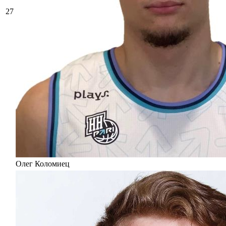
27
Олег Коломиец