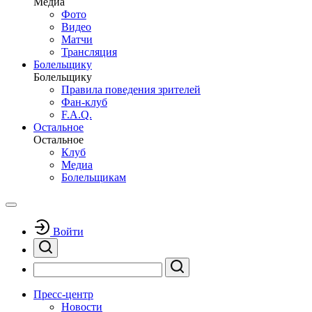
Медиа
Фото
Видео
Матчи
Трансляция
Болельщику
Болельщику
Правила поведения зрителей
Фан-клуб
F.A.Q.
Остальное
Остальное
Клуб
Медиа
Болельщикам
Войти
Пресс-центр
Новости