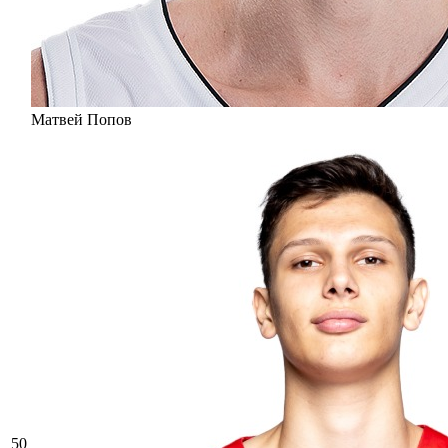
Матвей Попов
50