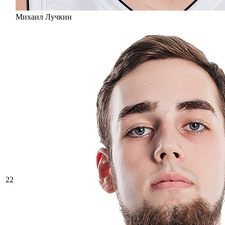
Михаил Лучкин
22