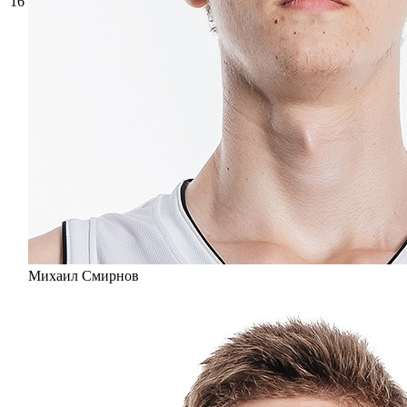
16
Михаил Смирнов