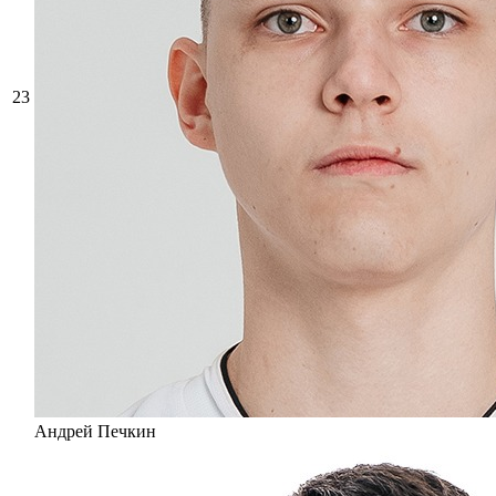
23
Андрей Печкин