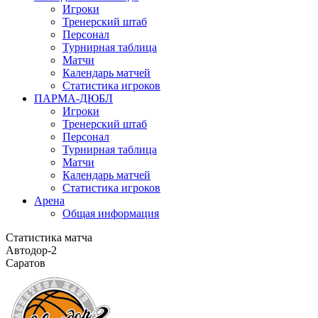
Игроки
Тренерский штаб
Персонал
Турнирная таблица
Матчи
Календарь матчей
Статистика игроков
ПАРМА-ДЮБЛ
Игроки
Тренерский штаб
Персонал
Турнирная таблица
Матчи
Календарь матчей
Статистика игроков
Арена
Общая информация
Статистика матча
Автодор-2
Саратов