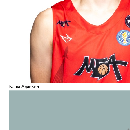
Клим Адайкин