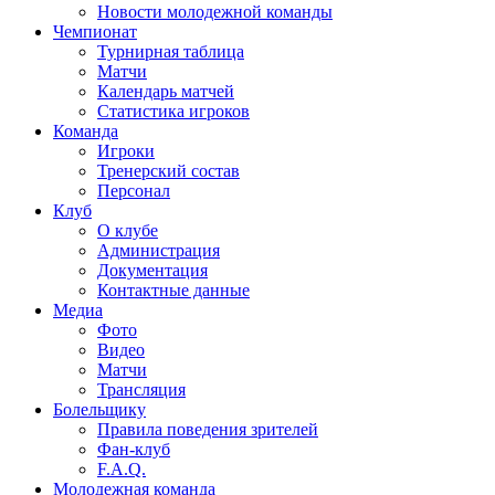
Новости молодежной команды
Чемпионат
Турнирная таблица
Матчи
Календарь матчей
Статистика игроков
Команда
Игроки
Тренерский состав
Персонал
Клуб
О клубе
Администрация
Документация
Контактные данные
Медиа
Фото
Видео
Матчи
Трансляция
Болельщику
Правила поведения зрителей
Фан-клуб
F.A.Q.
Молодежная команда