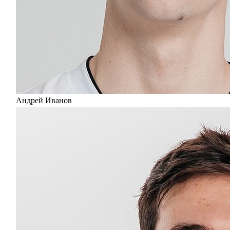
Андрей Иванов