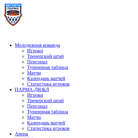
Молодежная команда
Игроки
Тренерский штаб
Персонал
Турнирная таблица
Матчи
Календарь матчей
Статистика игроков
ПАРМА-ДЮБЛ
Игроки
Тренерский штаб
Персонал
Турнирная таблица
Матчи
Календарь матчей
Статистика игроков
Арена